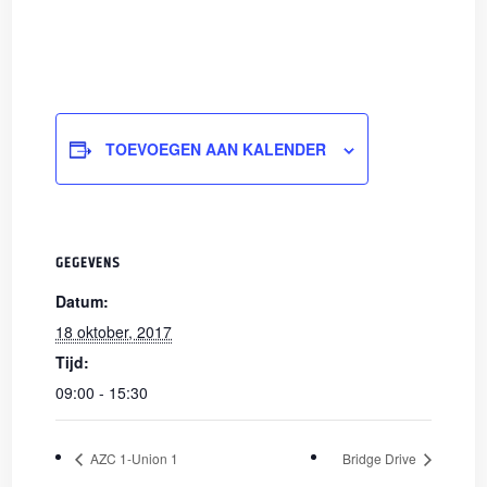
TOEVOEGEN AAN KALENDER
GEGEVENS
Datum:
18 oktober, 2017
Tijd:
09:00 - 15:30
AZC 1-Union 1
Bridge Drive