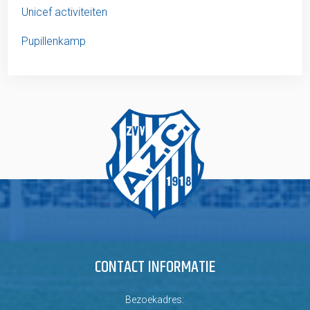
Unicef activiteiten
Pupillenkamp
CONTACT INFORMATIE
Bezoekadres: