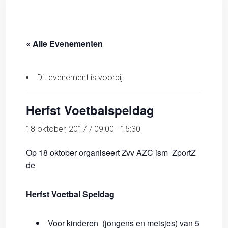
« Alle Evenementen
Dit evenement is voorbij.
Herfst Voetbalspeldag
18 oktober, 2017 / 09:00
-
15:30
Op 18 oktober organiseert Zvv AZC ism ZportZ
de
Herfst Voetbal Speldag
Voor kinderen (jongens en meisjes) van 5