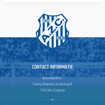
CONTACT INFORMATIE
Bezoekadres:
Fanny Blankers koenweg 8
7203 AA Zutphen
–