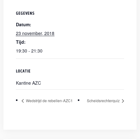
GEGEVENS
Datum:
23 november, 2018
Tijd:
19:30 - 21:30
LOCATIE
Kantine AZC
Wedstrijd de rebellen-AZC1
Scheidsrechterquiz