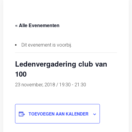
« Alle Evenementen
Dit evenement is voorbij.
Ledenvergadering club van
100
23 november, 2018 / 19:30
-
21:30
TOEVOEGEN AAN KALENDER