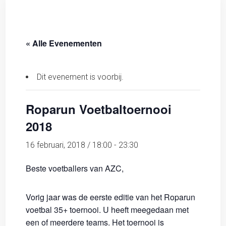
« Alle Evenementen
Dit evenement is voorbij.
Roparun Voetbaltoernooi
2018
16 februari, 2018 / 18:00
-
23:30
Beste voetballers van AZC,
Vorig jaar was de eerste editie van het Roparun
voetbal 35+ toernooi. U heeft meegedaan met
een of meerdere teams. Het toernooi is