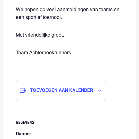
We hopen op veel aanmeldingen van teams en
een sportief toernooi.
Met vriendelijke groet,
Team Achterhoekrunners
TOEVOEGEN AAN KALENDER
GEGEVENS
Datum: