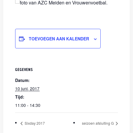
TOEVOEGEN AAN KALENDER
GEGEVENS
Datum:
10 juni, 2017
Tijd:
11:00 - 14:30
Sixday 2017
seizoen afsluiting G