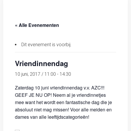
« Alle Evenementen
Dit evenement is voorbij.
Vriendinnendag
10 juni, 2017 / 11:00
-
14:30
Zaterdag 10 juni vriendinnendag v.v. AZC!!!
GEEF JE NU OP! Neem al je vriendinnetjes
mee want het wordt een fantastische dag die je
absoluut niet mag missen! Voor alle meiden en
dames van alle leeftijdscategorieën!