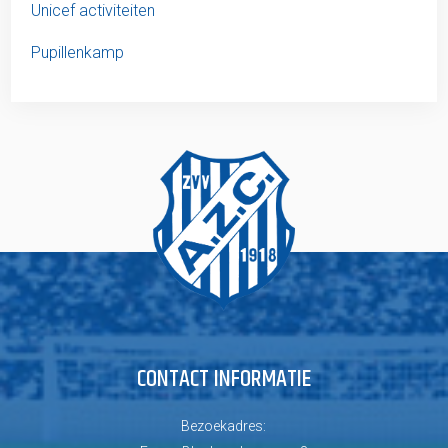
Unicef activiteiten
Pupillenkamp
CONTACT INFORMATIE
Bezoekadres: