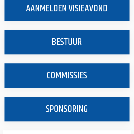
AANMELDEN VISIEAVOND
BESTUUR
COMMISSIES
SPONSORING