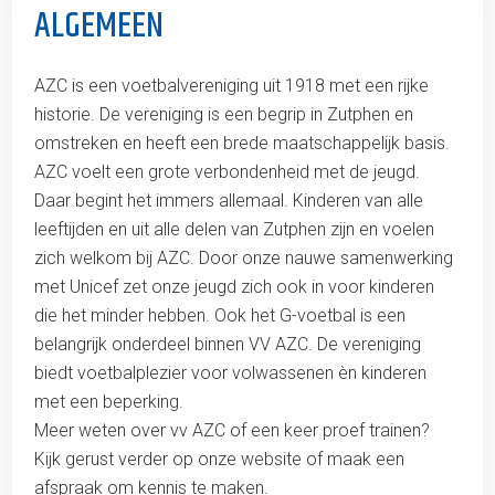
ALGEMEEN
AZC is een voetbalvereniging uit 1918 met een rijke
historie. De vereniging is een begrip in Zutphen en
omstreken en heeft een brede maatschappelijk basis.
AZC voelt een grote verbondenheid met de jeugd.
Daar begint het immers allemaal. Kinderen van alle
leeftijden en uit alle delen van Zutphen zijn en voelen
zich welkom bij AZC. Door onze nauwe samenwerking
met Unicef zet onze jeugd zich ook in voor kinderen
die het minder hebben. Ook het G-voetbal is een
belangrijk onderdeel binnen VV AZC. De vereniging
biedt voetbalplezier voor volwassenen èn kinderen
met een beperking.
Meer weten over vv AZC of een keer proef trainen?
Kijk gerust verder op onze website of maak een
afspraak om kennis te maken.