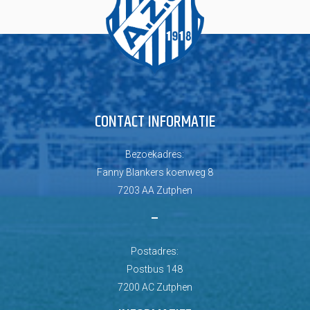
CONTACT INFORMATIE
Bezoekadres:
Fanny Blankers koenweg 8
7203 AA Zutphen
–
Postadres:
Postbus 148
7200 AC Zutphen