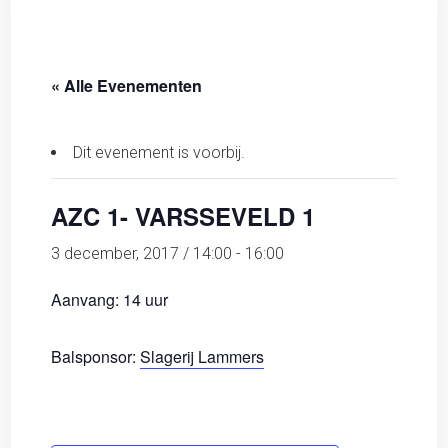
« Alle Evenementen
Dit evenement is voorbij.
AZC 1- VARSSEVELD 1
3 december, 2017 / 14:00
-
16:00
Aanvang: 14 uur
Balsponsor:
Slagerij Lammers