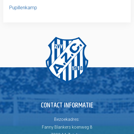
Pupillenkamp
CONTACT INFORMATIE
Bezoekadres:
Fanny Blankers koenweg 8