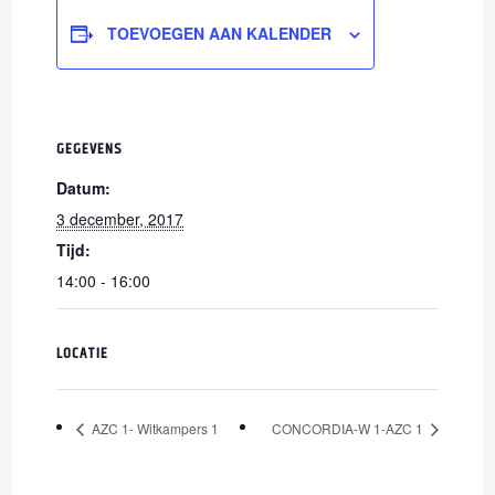
TOEVOEGEN AAN KALENDER
GEGEVENS
Datum:
3 december, 2017
Tijd:
14:00 - 16:00
LOCATIE
AZC 1- Witkampers 1
CONCORDIA-W 1-AZC 1