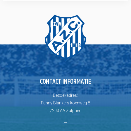
CONTACT INFORMATIE
Bezoekadres:
Fanny Blankers koenweg 8
7203 AA Zutphen
–