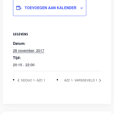
TOEVOEGEN AAN KALENDER
GEGEVENS
Datum:
28 november, 2017
Tijd:
20:15 - 22:00
SDOUC 1- AZC 1
AZC 1- VARSSEVELD 1