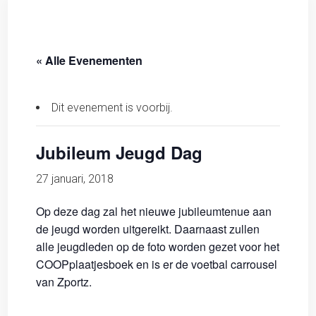
« Alle Evenementen
Dit evenement is voorbij.
Jubileum Jeugd Dag
27 januari, 2018
Op deze dag zal het nieuwe jubileumtenue aan
de jeugd worden uitgereikt. Daarnaast zullen
alle jeugdleden op de foto worden gezet voor het
COOPplaatjesboek en is er de voetbal carrousel
van Zportz.