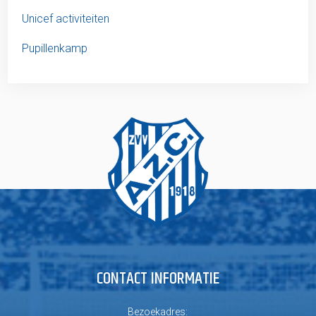
Unicef activiteiten
Pupillenkamp
CONTACT INFORMATIE
Bezoekadres: