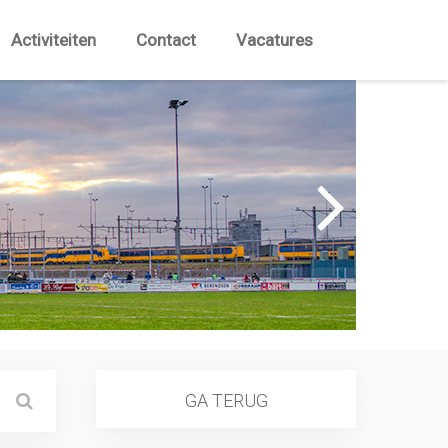
Activiteiten
Contact
Vacatures
GA TERUG