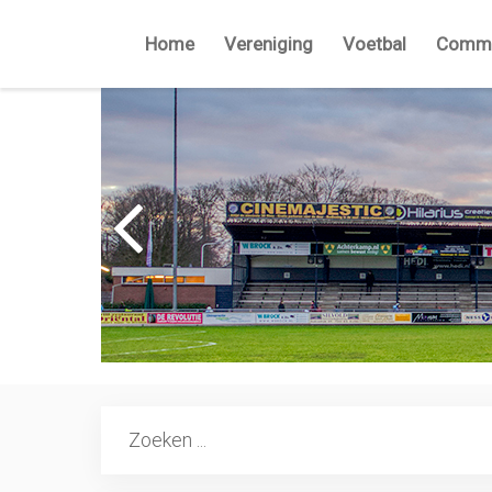
Home
Vereniging
Voetbal
Commi