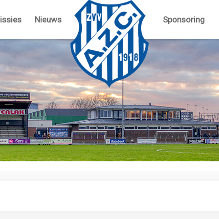
ssies
Nieuws
Sponsoring