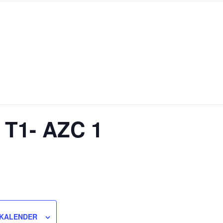
T1- AZC 1
 KALENDER