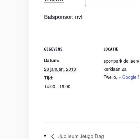
Balsponsor: nvt
GEGEVENS
LOCATIE
Datum:
sportpark de laen
28 januari, 2018
kerklaan 2a
Twello
,
+ Google
Tijd:
14:00 - 16:00
Jubileum Jeugd Dag