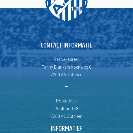
CONTACT INFORMATIE
Bezoekadres:
Fanny Blankers koenweg 8
7203 AA Zutphen
–
Postadres:
Postbus 148
7200 AC Zutphen
INFORMATIEF