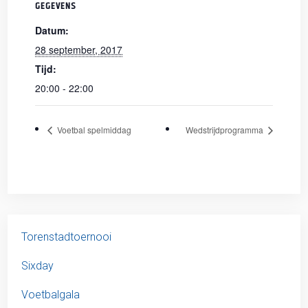
GEGEVENS
Datum:
28 september, 2017
Tijd:
20:00 - 22:00
Voetbal spelmiddag
Wedstrijdprogramma
Torenstadtoernooi
Sixday
Voetbalgala