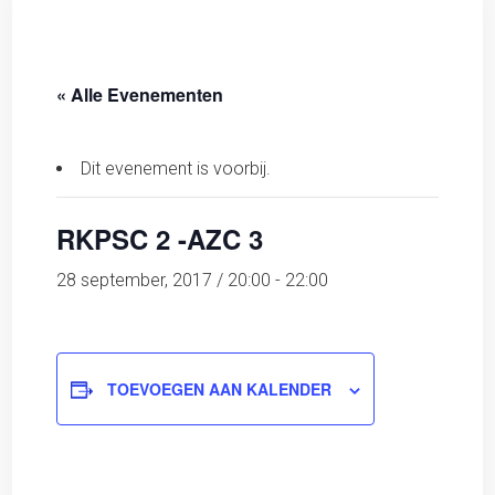
« Alle Evenementen
Dit evenement is voorbij.
RKPSC 2 -AZC 3
28 september, 2017 / 20:00
-
22:00
TOEVOEGEN AAN KALENDER