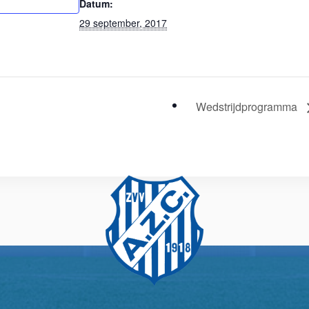
Datum:
29 september, 2017
Wedstrijdprogramma