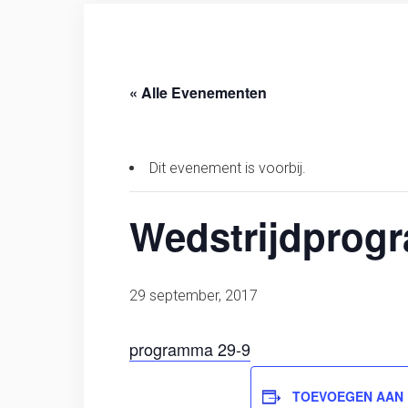
« Alle Evenementen
Dit evenement is voorbij.
Wedstrijdprog
29 september, 2017
programma 29-9
TOEVOEGEN AAN