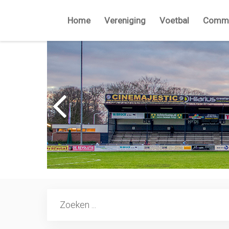
Home
Vereniging
Voetbal
Commi