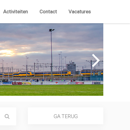
Activiteiten
Contact
Vacatures
GA TERUG