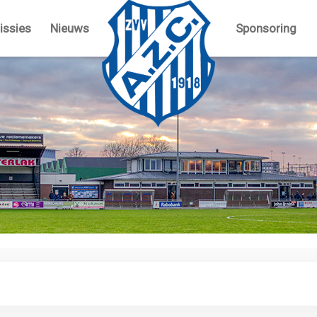
ssies
Nieuws
Sponsoring