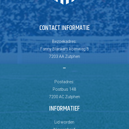
CONTACT INFORMATIE
Bezoekadres:
Fanny Blankers koenweg 8
7203 AA Zutphen
–
Postadres:
Postbus 148
7200 AC Zutphen
INFORMATIEF
Lid worden