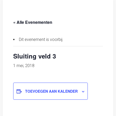
« Alle Evenementen
Dit evenement is voorbij.
Sluiting veld 3
1 mei, 2018
TOEVOEGEN AAN KALENDER