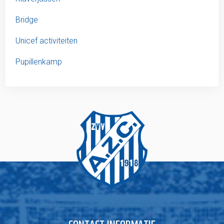
Bridge
Unicef activiteiten
Pupillenkamp