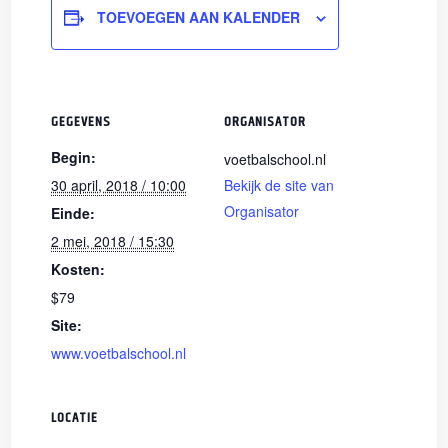
TOEVOEGEN AAN KALENDER
GEGEVENS
ORGANISATOR
Begin:
voetbalschool.nl
30 april, 2018 / 10:00
Bekijk de site van
Organisator
Einde:
2 mei, 2018 / 15:30
Kosten:
$79
Site:
www.voetbalschool.nl
LOCATIE