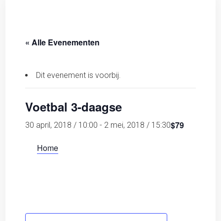
« Alle Evenementen
Dit evenement is voorbij.
Voetbal 3-daagse
$79
30 april, 2018 / 10:00
-
2 mei, 2018 / 15:30
Home