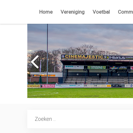
Home
Vereniging
Voetbal
Commi