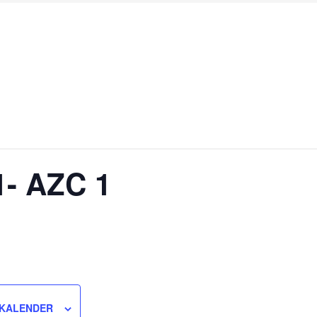
- AZC 1
 KALENDER