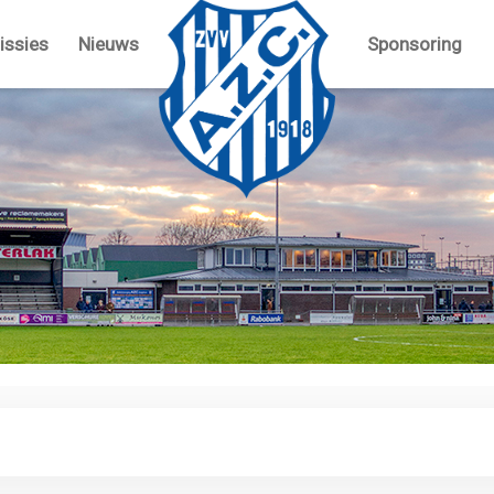
ssies
Nieuws
Sponsoring