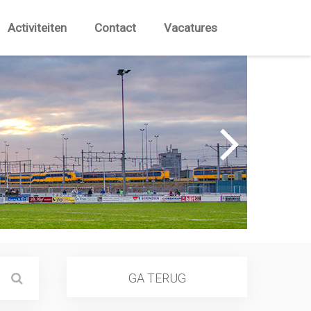
Activiteiten
Contact
Vacatures
GA TERUG